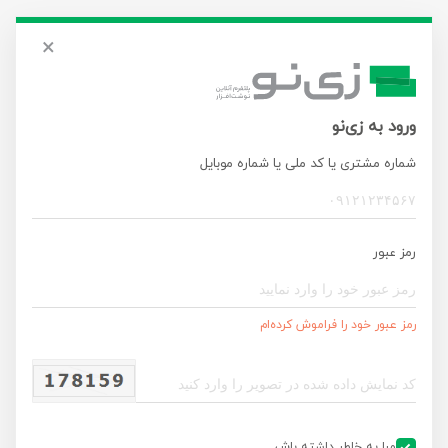
×
ورود به زی‌نو
شماره مشتری یا کد ملی یا شماره موبایل
رمز عبور
رمز عبور خود را فراموش کرده‌ام
ورود
مرا به خاطر داشته باش