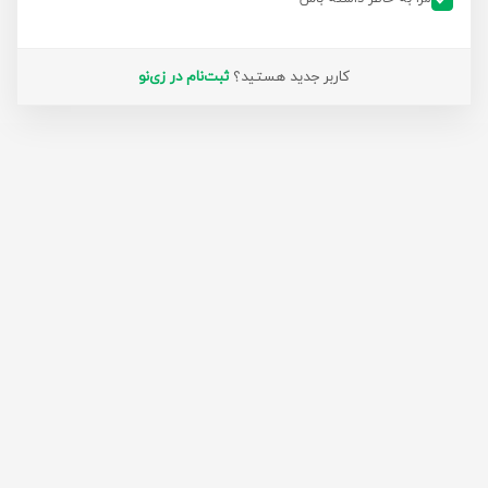
کاربر جدید هستید؟
ثبت‌نام در زی‌نو