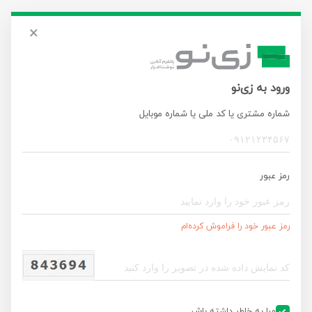
×
ورود به زی‌نو
شماره مشتری یا کد ملی یا شماره موبایل
رمز عبور
رمز عبور خود را فراموش کرده‌ام
ورود
مرا به خاطر داشته باش