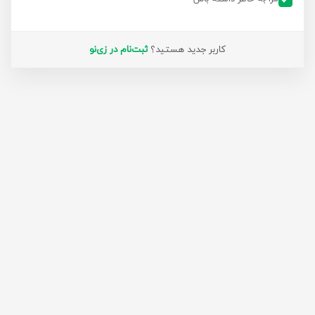
کاربر جدید هستید؟
ثبت‌نام در زی‌نو