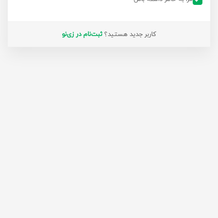
کاربر جدید هستید؟
ثبت‌نام در زی‌نو