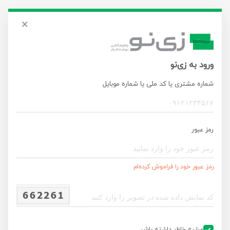
×
ورود به زی‌نو
شماره مشتری یا کد ملی یا شماره موبایل
رمز عبور
رمز عبور خود را فراموش کرده‌ام
ورود
مرا به خاطر داشته باش