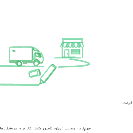
 قیمت
مهم‌ترین رسالت زی‌نو، تأمین کامل کالا برای فروشگاه‌ه