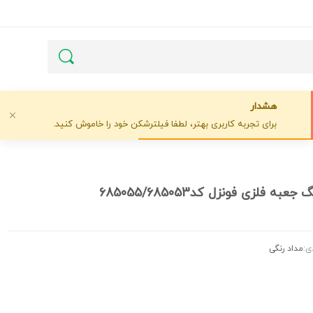
هشدار
برای تجربه کاربری بهتر، لطفا فیلترشکن خود را خاموش کنید.
ی:
مداد رنگی