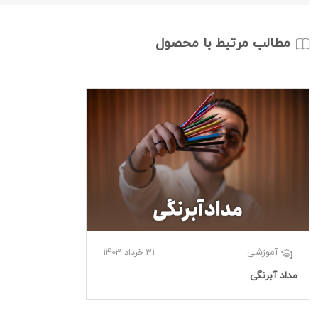
مطالب مرتبط با محصول
31 خرداد 1403
آموزشی
مداد آبرنگی