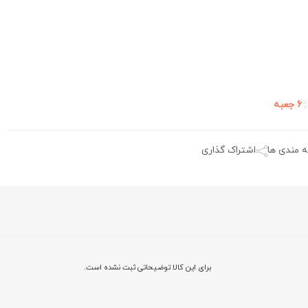
:
6 جعبه
ه مندی ها
اشتراک گذاری
برای این کالا توضیحاتی ثبت نشده است.