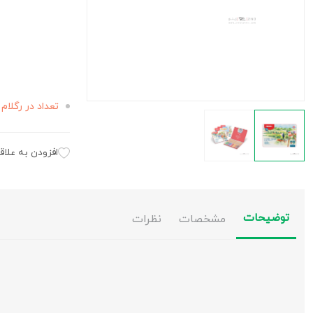
تعداد در رگلام 
افزودن به علاق
توضیحات
مشخصات
نظرات