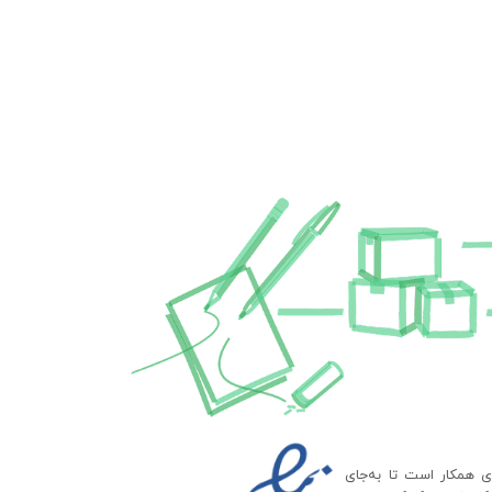
ای همکار است تا به‌جای