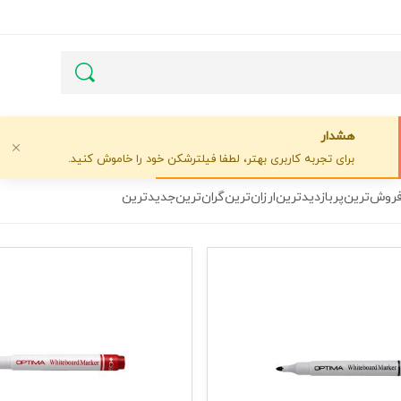
هشدار
برای تجربه کاربری بهتر، لطفا فیلترشکن خود را خاموش کنید.
فروش‌ترین
پربازدیدترین
ارزان‌ترین
گران‌ترین
جدیدترین