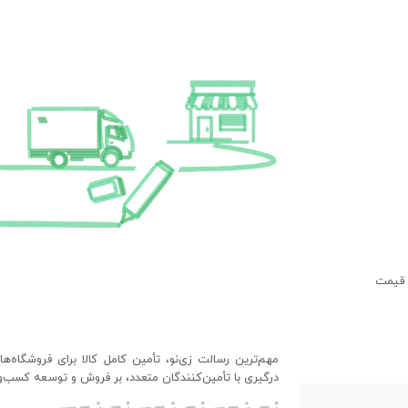
 قیمت
مهم‌ترین رسالت زی‌نو، تأمین کامل کالا برای فروشگاه‌ه
درگیری با تأمین‌کنندگان متعدد، بر فروش و توسعه کسب‌وک