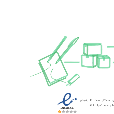
ای همکار است تا به‌جای
ار خود تمرکز کنند.