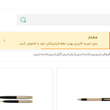
هشدار
برای تجربه کاربری بهتر، لطفا فیلترشکن خود را خاموش کنید.
فروش‌ترین
پربازدیدترین
ارزان‌ترین
گران‌ترین
جدیدترین