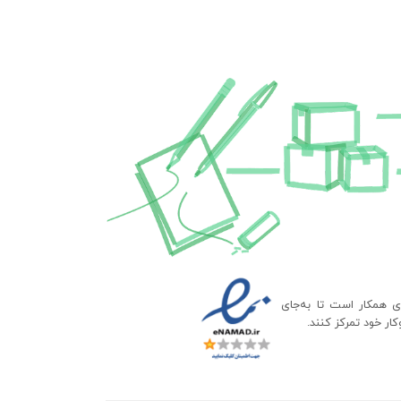
ای همکار است تا به‌جای
ار خود تمرکز کنند.