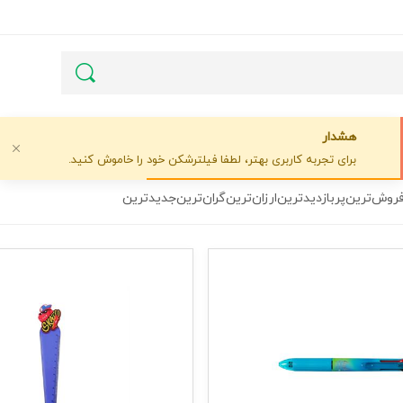
هشدار
برای تجربه کاربری بهتر، لطفا فیلترشکن خود را خاموش کنید.
فروش‌ترین
پربازدیدترین
ارزان‌ترین
گران‌ترین
جدیدترین