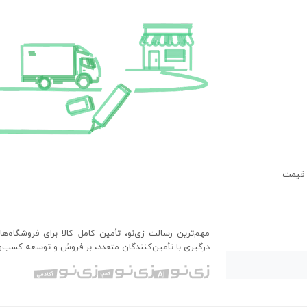
 قیمت
مهم‌ترین رسالت زی‌نو، تأمین کامل کالا برای فروشگاه‌ه
درگیری با تأمین‌کنندگان متعدد، بر فروش و توسعه کسب‌وک