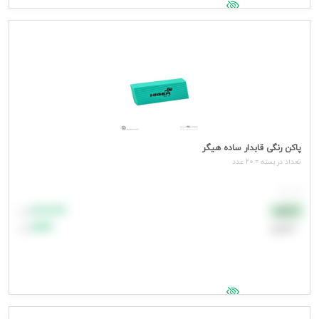
جهت مشاهده قیمت وارد شوید
پاکن رنگی قابدار ساده هیگر
تعداد در بسته = 20 عدد
هر عدد
۸۸٬۸۸۸
نقدی
تومان
اعتباری
۹۹٬۹۹۹
تومان
جهت مشاهده قیمت وارد شوید