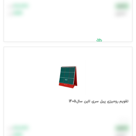
۸۸٬۸۸۸
نقدی
تومان
اعتباری
۹۹٬۹۹۹
تومان
جهت مشاهده قیمت وارد شوید
تقویم رومیزی پیل سری لاین سال1405
هر عدد
۸۸٬۸۸۸
نقدی
تومان
اعتباری
۹۹٬۹۹۹
تومان