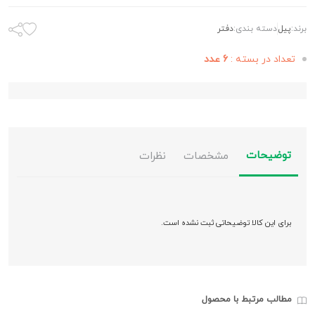
برند:
پيل
دسته بندی:
دفتر
تعداد در بسته :
6 عدد
توضیحات
مشخصات
نظرات
برای این کالا توضیحاتی ثبت نشده است.
مطالب مرتبط با محصول