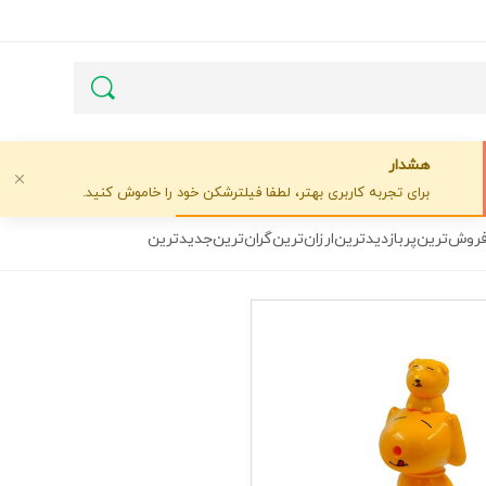
هشدار
برای تجربه کاربری بهتر، لطفا فیلترشکن خود را خاموش کنید.
فروش‌ترین
پربازدیدترین
ارزان‌ترین
گران‌ترین
جدیدترین