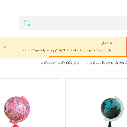
هشدار
برای تجربه کاربری بهتر، لطفا فیلترشکن خود را خاموش کنید.
فروش‌ترین
پربازدیدترین
ارزان‌ترین
گران‌ترین
جدیدترین