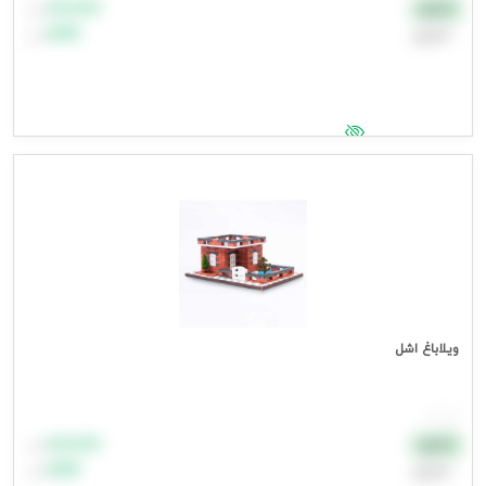
۸۸٬۸۸۸
نقدی
تومان
اعتباری
۹۹٬۹۹۹
تومان
جهت مشاهده قیمت وارد شوید
ویلاباغ اشل
هر عدد
۸۸٬۸۸۸
نقدی
تومان
اعتباری
۹۹٬۹۹۹
تومان