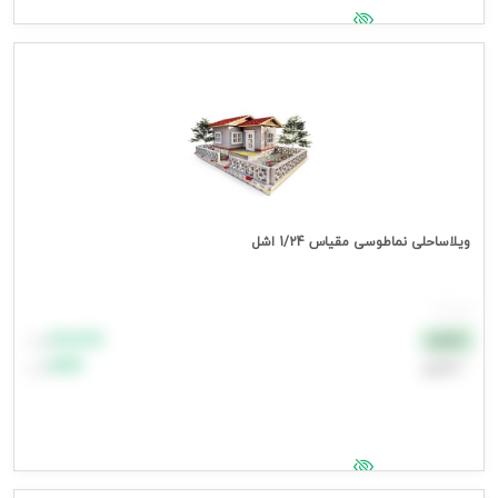
جهت مشاهده قیمت وارد شوید
ویلاساحلی نماطوسی مقیاس 1/24 اشل
هر عدد
۸۸٬۸۸۸
نقدی
تومان
اعتباری
۹۹٬۹۹۹
تومان
جهت مشاهده قیمت وارد شوید