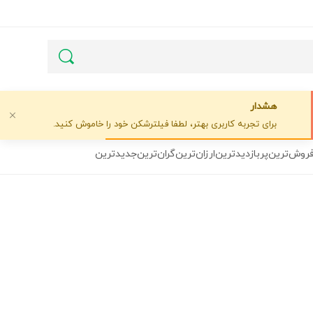
هشدار
برای تجربه کاربری بهتر، لطفا فیلترشکن خود را خاموش کنید.
فروش‌ترین
پربازدیدترین
ارزان‌ترین
گران‌ترین
جدیدترین