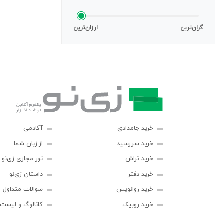
گران‌ترین
ارزان‌ترین
خرید جامدادی
آکادمی
خرید سررسید
از زبان شما
خرید تراش
تور مجازی زی‌نو
خرید دفتر
داستان زی‌نو
خرید روانویس
سوالات متداول
خرید روبیک
کاتالوگ و لیست