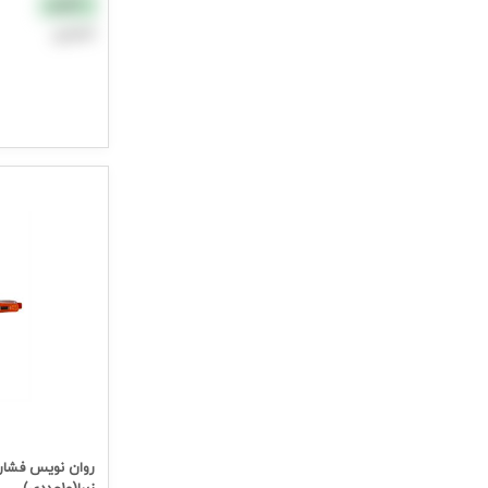
نقدی
اعتباری
افزودن به سب
جهت مشاهده ق