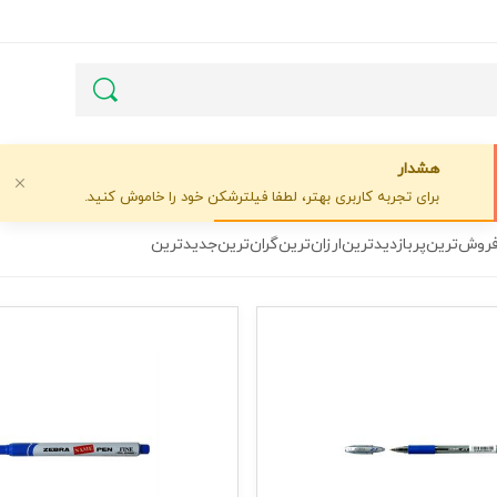
هشدار
برای تجربه کاربری بهتر، لطفا فیلترشکن خود را خاموش کنید.
فروش‌ترین
پربازدیدترین
ارزان‌ترین
گران‌ترین
جدیدترین