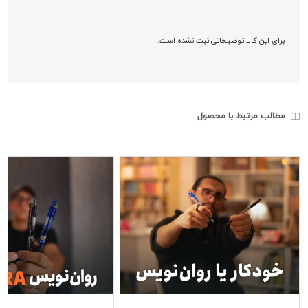
برای این کالا توضیحاتی ثبت نشده است.
مطالب مرتبط با محصول