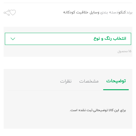
برند:
کنکو
دسته بندی:
وسایل خلاقیت کودکانه
انتخاب رنگ و نوع
15 محصول
توضیحات
مشخصات
نظرات
برای این کالا توضیحاتی ثبت نشده است.