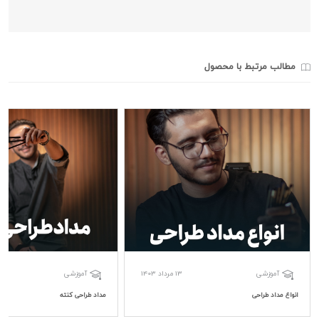
مطالب مرتبط با محصول
13 مرداد 1403
آموزشی
آموزشی
انواع مداد طراحی
مداد طراحی کنته