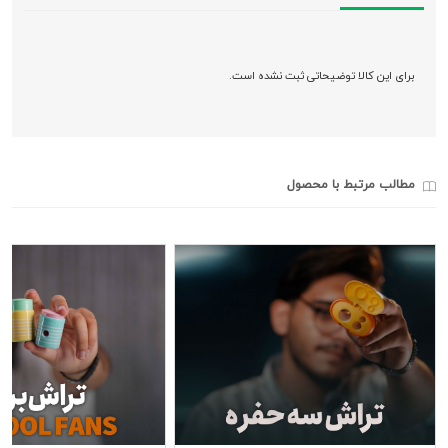
برای این کالا توضیحاتی ثبت نشده است.
مطالب مرتبط با محصول