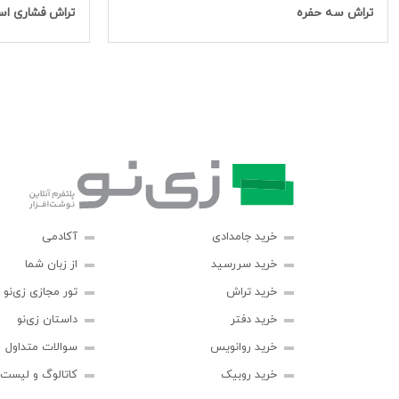
تراش سه حفره
تراش فشاری اس
خرید جامدادی
آکادمی
خرید سررسید
از زبان شما
خرید تراش
تور مجازی زی‌نو
خرید دفتر
داستان زی‌نو
خرید روانویس
سوالات متداول
خرید روبیک
کاتالوگ و لیست