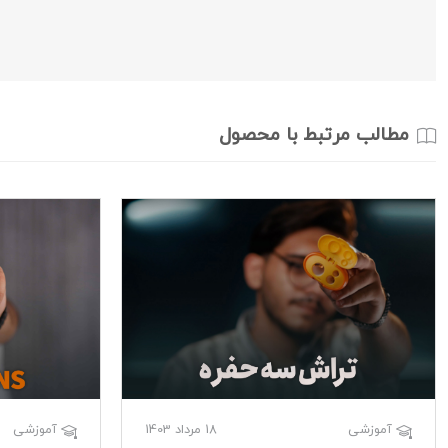
مطالب مرتبط با محصول
18 مرداد 1403
آموزشی
آموزشی