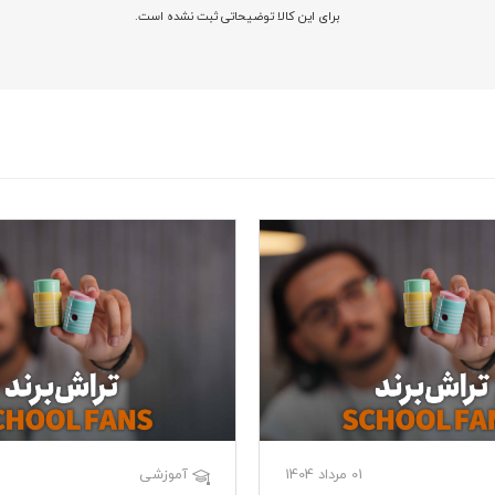
برای این کالا توضیحاتی ثبت نشده است.
01 مرداد 1404
آموزشی