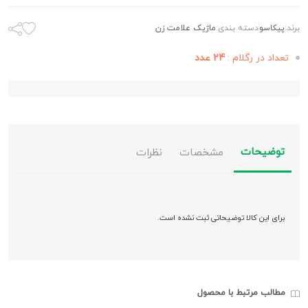
برند:
پیکاسو
دسته بندی:
ماژیک علامت زن
تعداد در رگلام :
24 عدد
توضیحات
مشخصات
نظرات
برای این کالا توضیحاتی ثبت نشده است.
مطالب مرتبط با محصول