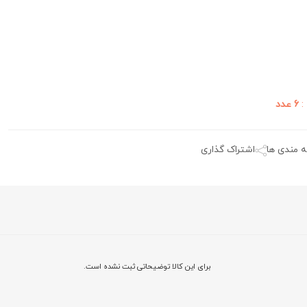
:
6 عدد
ه مندی ها
اشتراک گذاری
برای این کالا توضیحاتی ثبت نشده است.