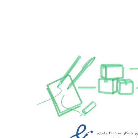
ای همکار است تا به‌جای