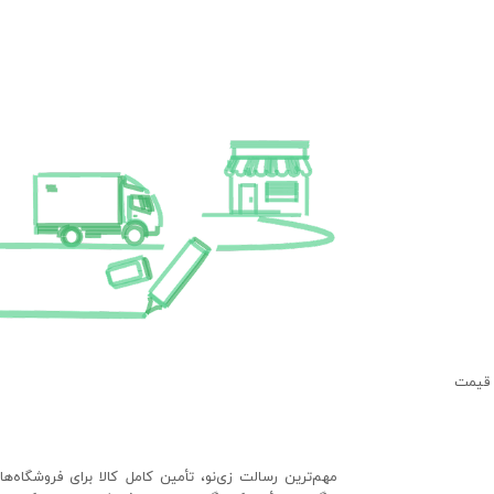
 قیمت
مهم‌ترین رسالت زی‌نو، تأمین کامل کالا برای فروشگاه‌ه