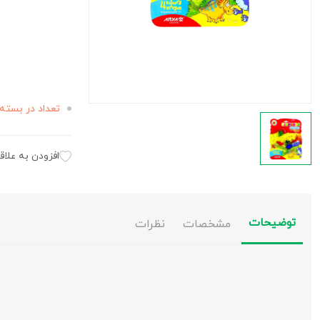
تعداد در بسته 
افزودن به علاق
توضیحات
مشخصات
نظرات