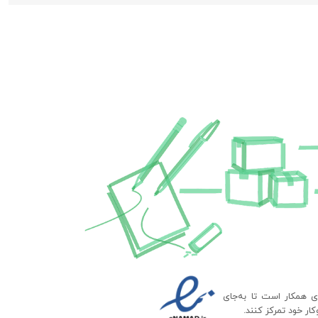
ای همکار است تا به‌جای
ار خود تمرکز کنند.