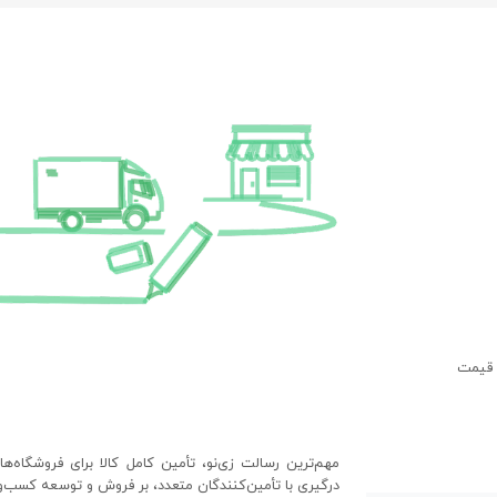
 قیمت
مهم‌ترین رسالت زی‌نو، تأمین کامل کالا برای فروشگاه‌ه
درگیری با تأمین‌کنندگان متعدد، بر فروش و توسعه کسب‌وک