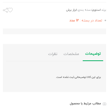
برند:
استورم
دسته بندی:
ابزار برش
تعداد در بسته :
12 عدد
توضیحات
مشخصات
نظرات
برای این کالا توضیحاتی ثبت نشده است.
مطالب مرتبط با محصول