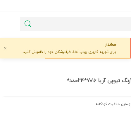
هشدار
برای تجربه کاربری بهتر، لطفا فیلترشکن خود را خاموش کنید.
وسایل خلاقیت کودکانه