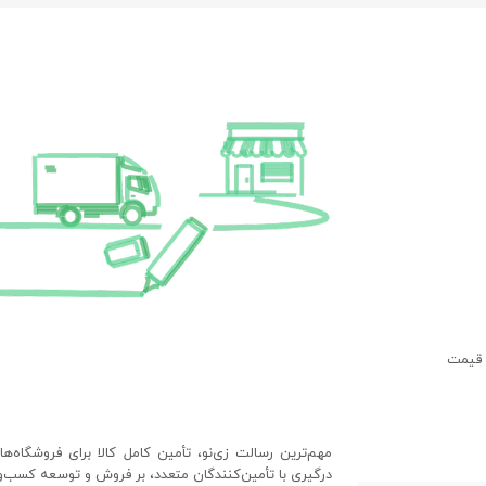
 قیمت
مهم‌ترین رسالت زی‌نو، تأمین کامل کالا برای فروشگاه‌ه
درگیری با تأمین‌کنندگان متعدد، بر فروش و توسعه کسب‌وک