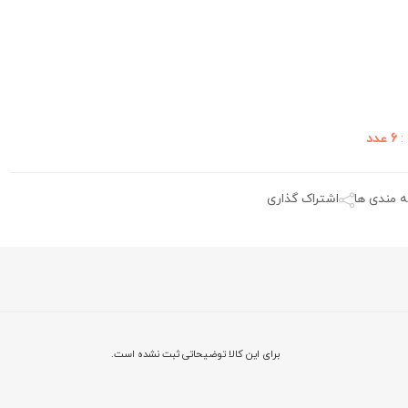
:
6 عدد
ه مندی ها
اشتراک گذاری
برای این کالا توضیحاتی ثبت نشده است.