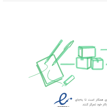
ای همکار است تا به‌جای
ار خود تمرکز کنند.