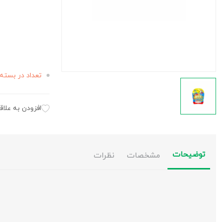
تعداد در بسته 
افزودن به علاق
توضیحات
مشخصات
نظرات