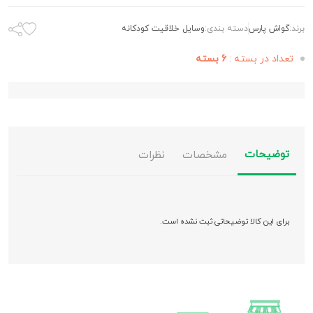
برند:
گواش پارس
دسته بندی:
وسایل خلاقیت کودکانه
تعداد در بسته :
6 بسته
توضیحات
مشخصات
نظرات
برای این کالا توضیحاتی ثبت نشده است.