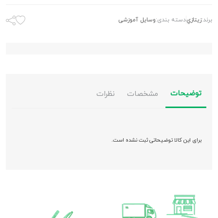
برند:
زيتازي
دسته بندی:
وسایل آموزشی
توضیحات
مشخصات
نظرات
برای این کالا توضیحاتی ثبت نشده است.