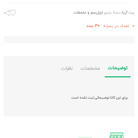
برند:
آريا
دسته بندی:
ابزاررسم و ملحقات
تعداد در بسته :
30 عدد
توضیحات
مشخصات
نظرات
برای این کالا توضیحاتی ثبت نشده است.