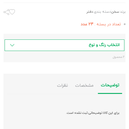
برند:
سخن
دسته بندی:
دفتر
تعداد در بسته :
24 عدد
انتخاب رنگ و نوع
2 محصول
توضیحات
مشخصات
نظرات
برای این کالا توضیحاتی ثبت نشده است.