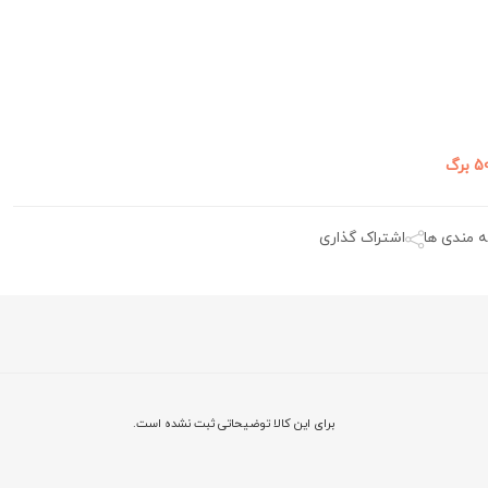
 برگ
ه مندی ها
اشتراک گذاری
برای این کالا توضیحاتی ثبت نشده است.