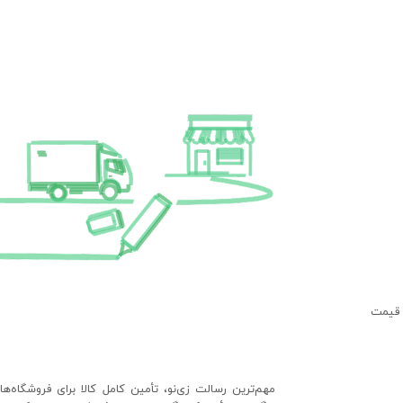
 قیمت
مهم‌ترین رسالت زی‌نو، تأمین کامل کالا برای فروشگاه‌ه