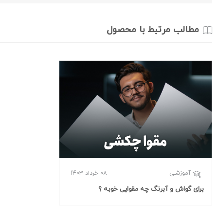
مطالب مرتبط با محصول
08 خرداد 1403
آموزشی
برای گواش و آبرنگ چه مقوایی خوبه ؟