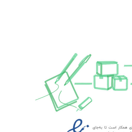
ای همکار است تا به‌جای