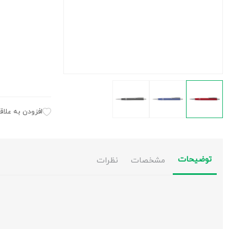
افزودن به علاق
توضیحات
مشخصات
نظرات