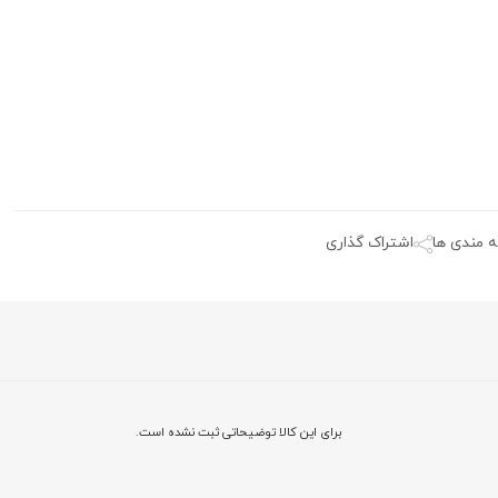
ه مندی ها
اشتراک گذاری
برای این کالا توضیحاتی ثبت نشده است.