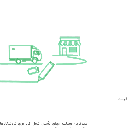
 قیمت
مهم‌ترین رسالت زی‌نو، تأمین کامل کالا برای فروشگاه‌ه