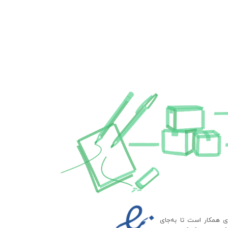
ای همکار است تا به‌جای