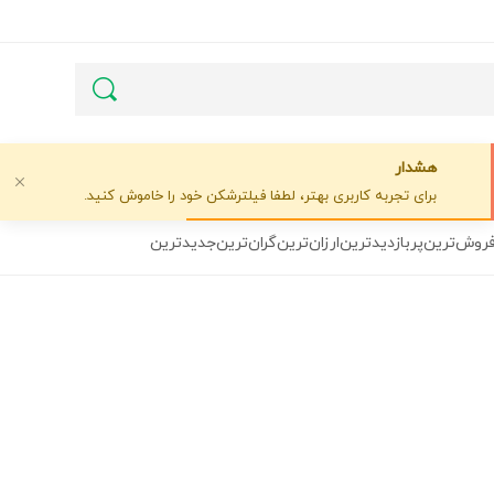
هشدار
برای تجربه کاربری بهتر، لطفا فیلترشکن خود را خاموش کنید.
فروش‌ترین
پربازدیدترین
ارزان‌ترین
گران‌ترین
جدیدترین