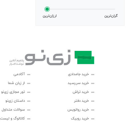
گران‌ترین
ارزان‌ترین
خرید جامدادی
آکادمی
خرید سررسید
از زبان شما
خرید تراش
تور مجازی زی‌نو
خرید دفتر
داستان زی‌نو
خرید روانویس
سوالات متداول
خرید روبیک
کاتالوگ و لیست