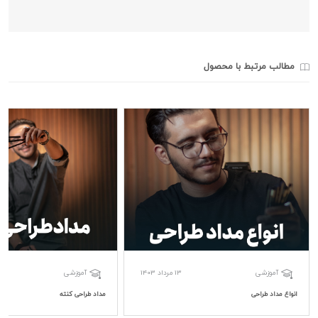
مطالب مرتبط با محصول
13 مرداد 1403
آموزشی
آموزشی
انواع مداد طراحی
مداد طراحی کنته