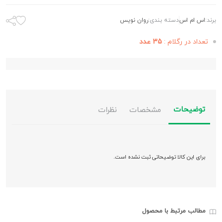
برند:
اس ام اس
دسته بندی:
روان نویس
تعداد در رگلام :
35 عدد
توضیحات
مشخصات
نظرات
برای این کالا توضیحاتی ثبت نشده است.
مطالب مرتبط با محصول