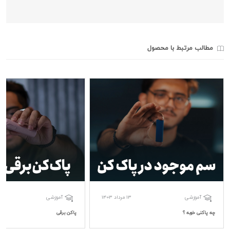
مطالب مرتبط با محصول
13 مرداد 1403
آموزشی
آموزشی
چه پاکنی خوبه ؟
پاکن برقی