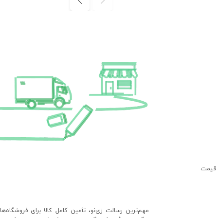
 قیمت
مهم‌ترین رسالت زی‌نو، تأمین کامل کالا برای فروشگاه‌ه