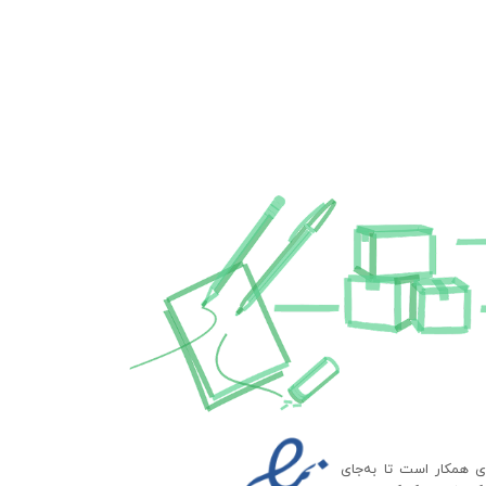
ای همکار است تا به‌جای