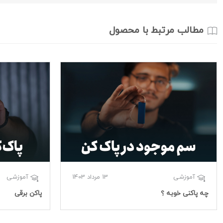
مطالب مرتبط با محصول
13 مرداد 1403
آموزشی
آموزشی
چه پاکنی خوبه ؟
پاکن برقی