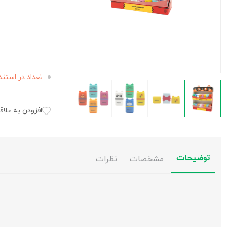
تعداد در استند
افزودن به علاق
توضیحات
مشخصات
نظرات