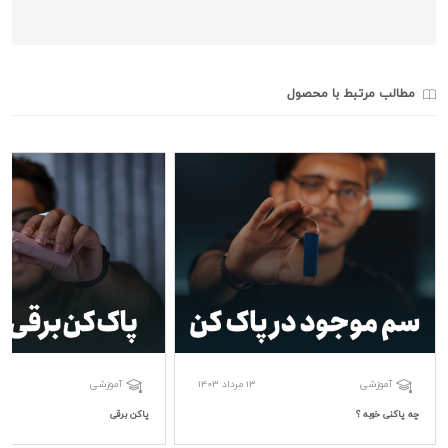
مطالب مرتبط با محصول
13 مرداد 1403
آموزشی
آموزشی
چه پاکنی خوبه ؟
پاکن برقی