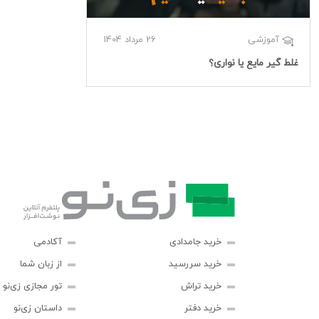
26 مرداد 1404
آموزشی
غلط گیر مایع یا نواری؟
خرید جامدادی
آکادمی
خرید سررسید
از زبان شما
خرید تراش
تور مجازی زی‌نو
خرید دفتر
داستان زی‌نو