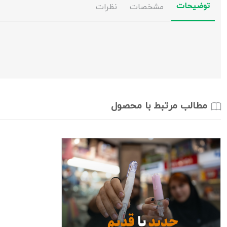
توضیحات
مشخصات
نظرات
مطالب مرتبط با محصول