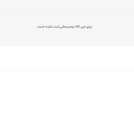
برای این کالا توضیحاتی ثبت نشده است.