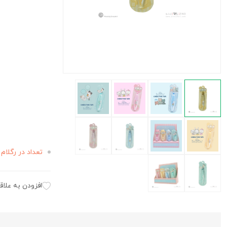
تعداد در رگلام 
افزودن به علاق