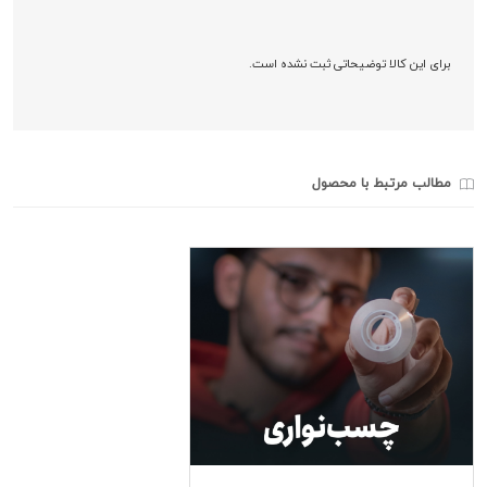
برای این کالا توضیحاتی ثبت نشده است.
مطالب مرتبط با محصول