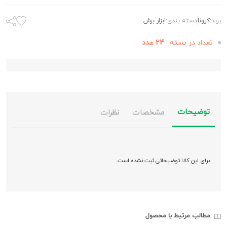
برند:
کرونا
دسته بندی:
ابزار برش
تعداد در بسته :
24 عدد
توضیحات
مشخصات
نظرات
برای این کالا توضیحاتی ثبت نشده است.
مطالب مرتبط با محصول