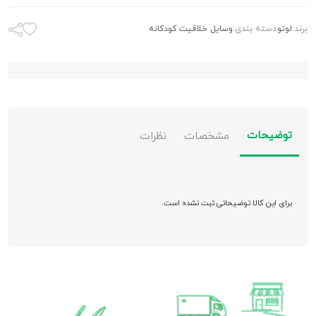
برند:
لوتو
دسته بندی:
وسایل خلاقیت کودکانه
توضیحات
مشخصات
نظرات
برای این کالا توضیحاتی ثبت نشده است.