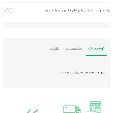
برند:
هوپا
دسته بندی:
بازی های فکری و اسباب بازی
توضیحات
مشخصات
نظرات
برای این کالا توضیحاتی ثبت نشده است.