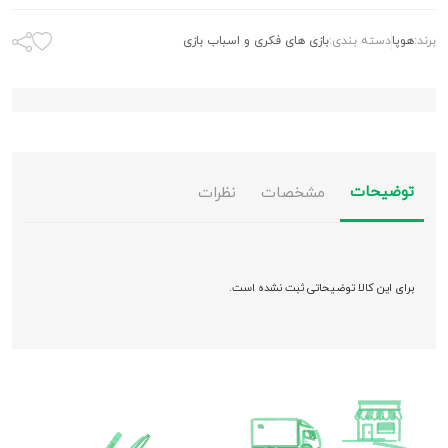
برند:
هوپا
دسته بندی:
بازی های فکری و اسباب بازی
توضیحات
مشخصات
نظرات
برای این کالا توضیحاتی ثبت نشده است.