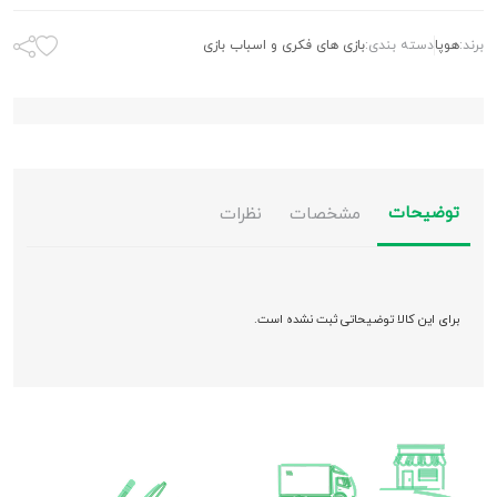
برند:
هوپا
دسته بندی:
بازی های فکری و اسباب بازی
توضیحات
مشخصات
نظرات
برای این کالا توضیحاتی ثبت نشده است.