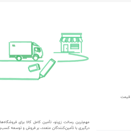
 قیمت
مهم‌ترین رسالت زی‌نو، تأمین کامل کالا برای فروشگاه‌ه
درگیری با تأمین‌کنندگان متعدد، بر فروش و توسعه کسب‌وک