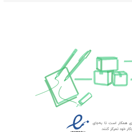
ای همکار است تا به‌جای
ار خود تمرکز کنند.