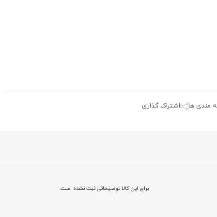
ه مندی ها
اشتراک گذاری
برای این کالا توضیحاتی ثبت نشده است.