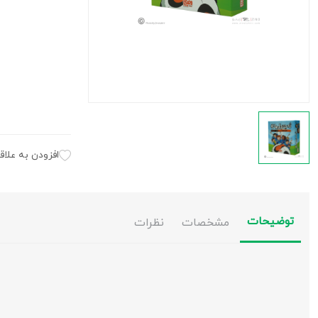
افزودن به علاق
توضیحات
مشخصات
نظرات