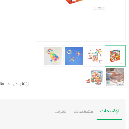
افزودن به علاق
توضیحات
مشخصات
نظرات