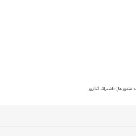
ه مندی ها
اشتراک گذاری