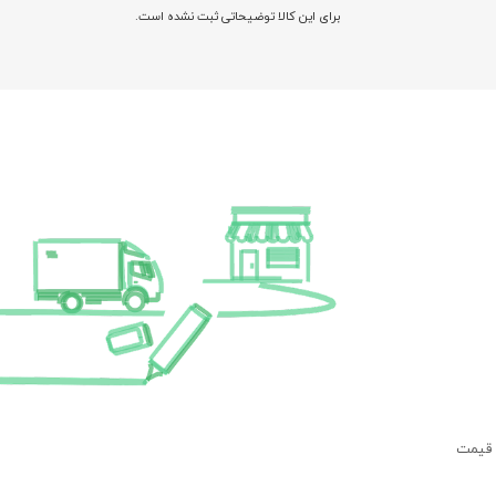
برای این کالا توضیحاتی ثبت نشده است.
 قیمت