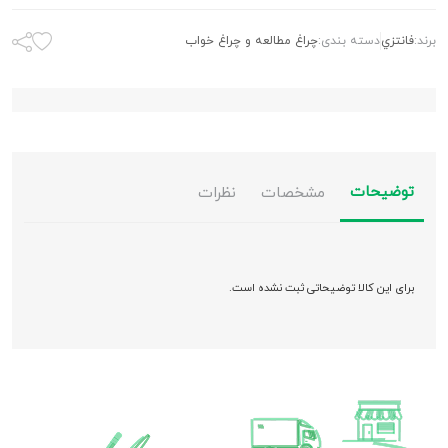
برند:
فانتزي
دسته بندی:
چراغ مطالعه و چراغ خواب
توضیحات
مشخصات
نظرات
برای این کالا توضیحاتی ثبت نشده است.