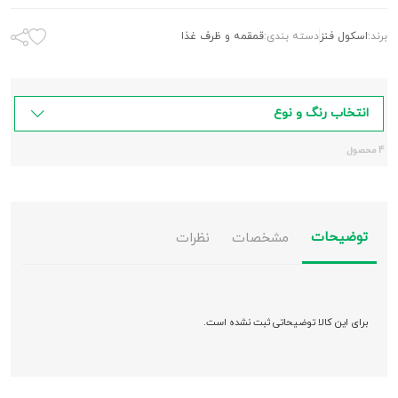
برند:
اسکول فنز
دسته بندی:
قمقمه و ظرف غذا
انتخاب رنگ و نوع
4 محصول
توضیحات
مشخصات
نظرات
برای این کالا توضیحاتی ثبت نشده است.