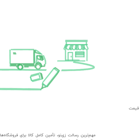
 قیمت
مهم‌ترین رسالت زی‌نو، تأمین کامل کالا برای فروشگاه‌ه