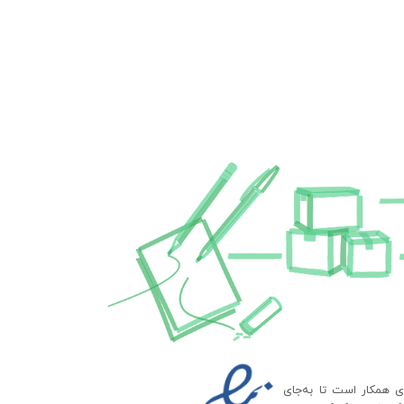
ای همکار است تا به‌جای