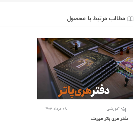
مطالب مرتبط با محصول
08 مرداد 1404
آموزشی
دفتر هری پاتر هیرمند