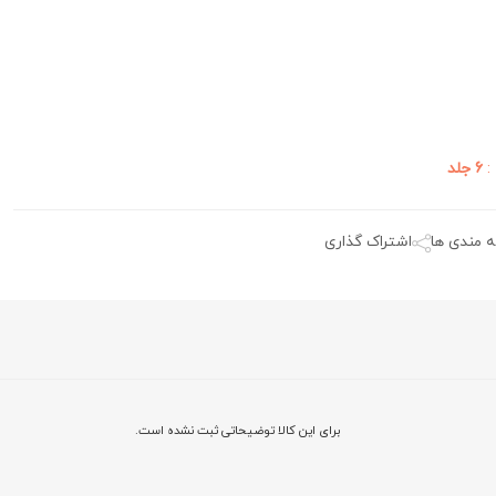
:
6 جلد
ه مندی ها
اشتراک گذاری
برای این کالا توضیحاتی ثبت نشده است.