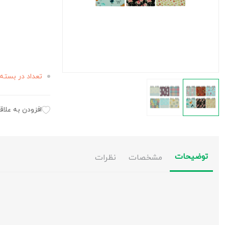
تعداد در بسته 
افزودن به علاق
توضیحات
مشخصات
نظرات