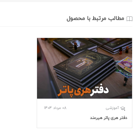
مطالب مرتبط با محصول
08 مرداد 1404
آموزشی
دفتر هری پاتر هیرمند