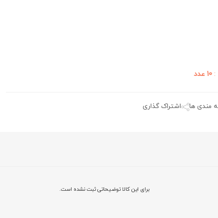
:
10 عدد
ه مندی ها
اشتراک گذاری
برای این کالا توضیحاتی ثبت نشده است.