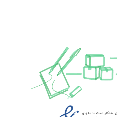
ای همکار است تا به‌جای