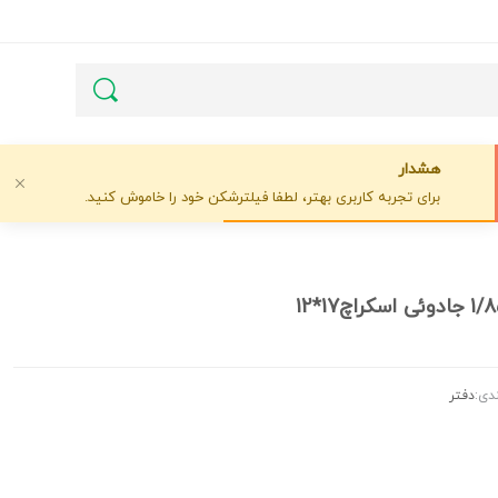
هشدار
برای تجربه کاربری بهتر، لطفا فیلترشکن خود را خاموش کنید.
دی:
دفتر