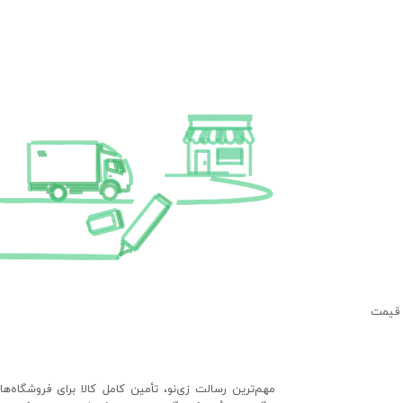
 قیمت
مهم‌ترین رسالت زی‌نو، تأمین کامل کالا برای فروشگاه‌ه