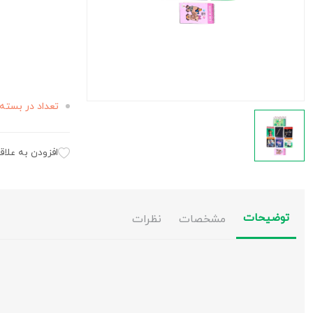
تعداد در بسته 
افزودن به علاق
توضیحات
مشخصات
نظرات